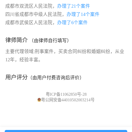
成都市双流区人民法院，
办理了21个案件
四川省成都市中级人民法院，
办理了14个案件
成都市武侯区人民法院，
办理了6个案件
律师简介
（由律师自行填写）
主要代理领域:刑事案件，买卖合同纠纷和婚姻纠纷，从业
12年，经验丰富。
用户评分
（由用户付费咨询后评价）
粤ICP备11062850号-28
粤公网安备44010502003214号