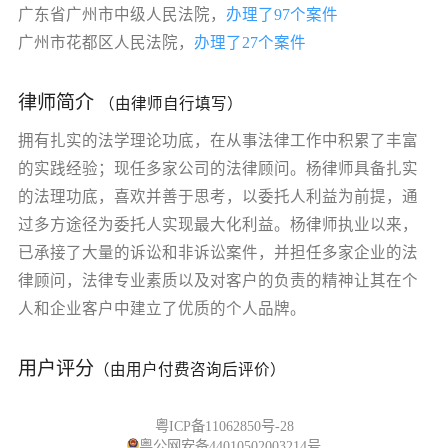
广东省广州市中级人民法院，
办理了97个案件
广州市花都区人民法院，
办理了27个案件
律师简介
（由律师自行填写）
拥有扎实的法学理论功底，在从事法律工作中积累了丰富
的实践经验；现任多家公司的法律顾问。杨律师具备扎实
的法理功底，喜欢并善于思考，以委托人利益为前提，通
过多方途径为委托人实现最大化利益。杨律师执业以来，
已承接了大量的诉讼和非诉讼案件，并担任多家企业的法
律顾问，法律专业素质以及对客户的负责的精神让其在个
人和企业客户中建立了优质的个人品牌。
用户评分
（由用户付费咨询后评价）
粤ICP备11062850号-28
粤公网安备44010502003214号