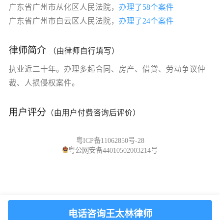
广东省广州市从化区人民法院，
办理了58个案件
广东省广州市白云区人民法院，
办理了24个案件
律师简介
（由律师自行填写）
执业近二十年。办理多起合同、房产、借贷、劳动争议仲
裁、人损侵权案件。
用户评分
（由用户付费咨询后评价）
粤ICP备11062850号-28
粤公网安备44010502003214号
电话咨询王太林律师