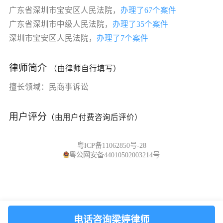
广东省深圳市宝安区人民法院，
办理了67个案件
广东省深圳市中级人民法院，
办理了35个案件
深圳市宝安区人民法院，
办理了7个案件
律师简介
（由律师自行填写）
擅长领域：民商事诉讼
用户评分
（由用户付费咨询后评价）
粤ICP备11062850号-28
粤公网安备44010502003214号
电话咨询梁婷律师