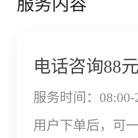
服务内容
电话咨询
88
服务时间：08:00-2
用户下单后，可