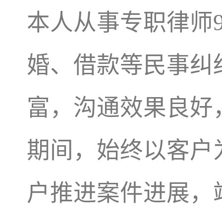
本人从事专职律师
婚、借款等民事纠
富，沟通效果良好
期间，始终以客户
户推进案件进展，