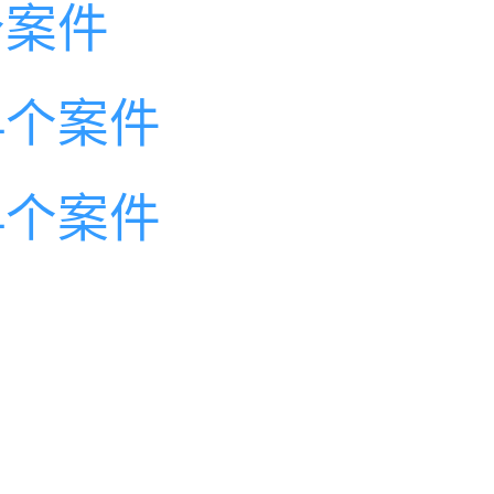
个案件
4个案件
4个案件