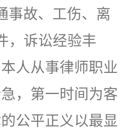
通事故、工伤、离
余件，诉讼经验丰
。本人从事律师职业
所急，第一时间为客
律的公平正义以最显