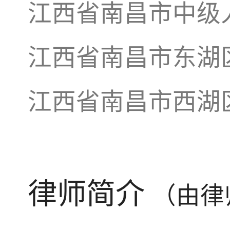
江西省南昌市中级
江西省南昌市东湖
江西省南昌市西湖
律师简介
（由律