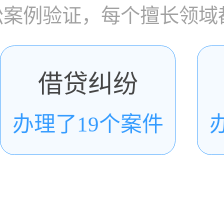
讼案例验证，每个擅长领域
借贷纠纷
办理了19个案件