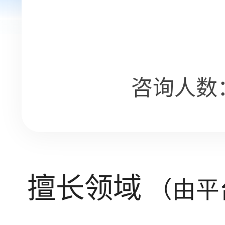
咨询人数：
擅长领域
（由平