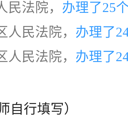
人民法院，
办理了25
区人民法院，
办理了2
区人民法院，
办理了2
师自行填写）