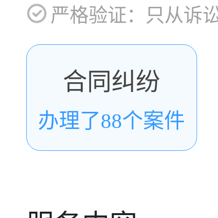
严格验证：只从诉
合同纠纷
办理了88个案件