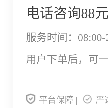
电话咨询
88
服务时间：08:00-2
用户下单后，可
平台保障 |
严