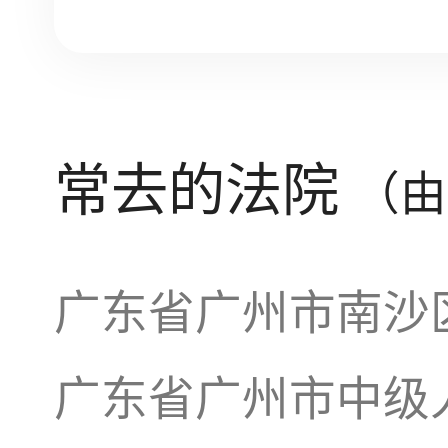
常去的法院
（由
广东省广州市南沙
广东省广州市中级