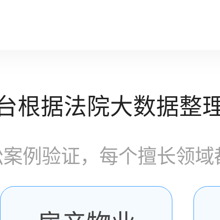
台根据法院大数据整
讼案例验证，每个擅长领域