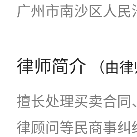
广州市南沙区人民
律师简介
（由律
擅长处理买卖合同
律顾问等民商事纠