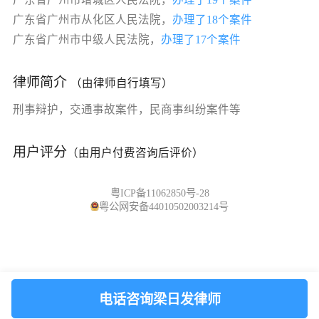
广东省广州市从化区人民法院，
办理了18个案件
广东省广州市中级人民法院，
办理了17个案件
律师简介
（由律师自行填写）
刑事辩护，交通事故案件，民商事纠纷案件等
用户评分
（由用户付费咨询后评价）
粤ICP备11062850号-28
粤公网安备44010502003214号
电话咨询梁日发律师
首页
订单
我的