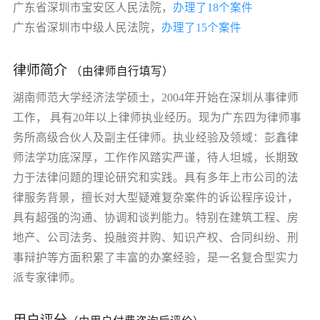
广东省深圳市宝安区人民法院，
办理了18个案件
广东省深圳市中级人民法院，
办理了15个案件
律师简介
（由律师自行填写）
湖南师范大学经济法学硕士，2004年开始在深圳从事律师
工作， 具有20年以上律师执业经历。现为广东四为律师事
务所高级合伙人及副主任律师。执业经验及领域：彭鑫律
师法学功底深厚，工作作风踏实严谨，待人坦城，长期致
力于法律问题的理论研究和实践。具有多年上市公司的法
律服务背景，擅长对大型疑难复杂案件的诉讼程序设计，
具有超强的沟通、协调和谈判能力。特别在建筑工程、房
地产、公司法务、投融资并购、知识产权、合同纠纷、刑
事辩护等方面积累了丰富的办案经验，是一名复合型实力
派专家律师。