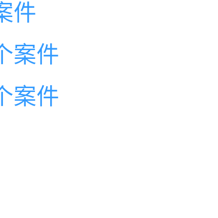
案件
个案件
个案件