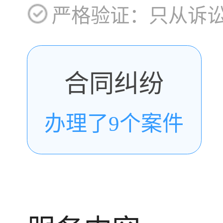
严格验证：只从诉
合同纠纷
办理了9个案件