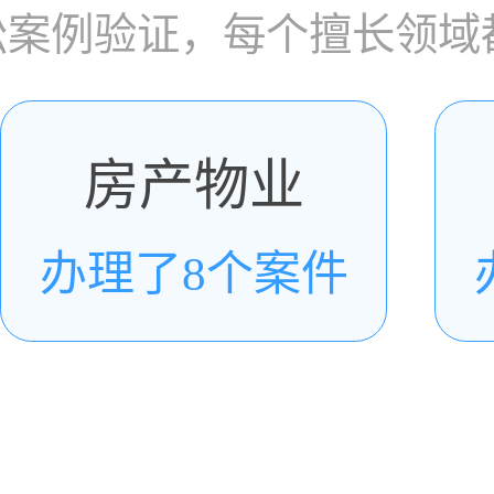
讼案例验证，每个擅长领域
房产物业
办理了8个案件