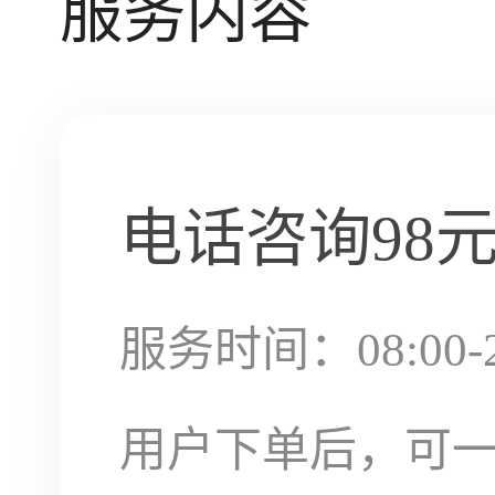
服务内容
电话咨询
98
服务时间：08:00-2
用户下单后，可