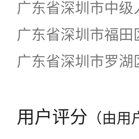
广东省深圳市中级
广东省深圳市福田
广东省深圳市罗湖
用户评分
（由用