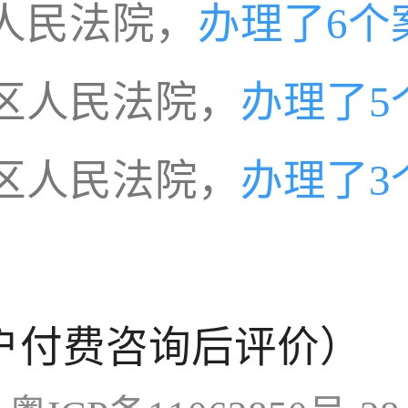
人民法院，
办理了6个
区人民法院，
办理了5
区人民法院，
办理了3
户付费咨询后评价）