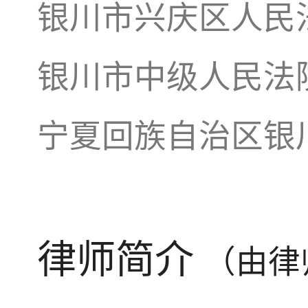
银川市兴庆区人民
银川市中级人民法
宁夏回族自治区银
律师简介
（由律