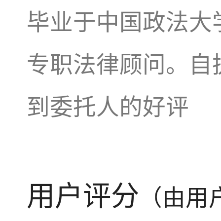
毕业于中国政法大学
专职法律顾问。自
到委托人的好评
用户评分
（由用