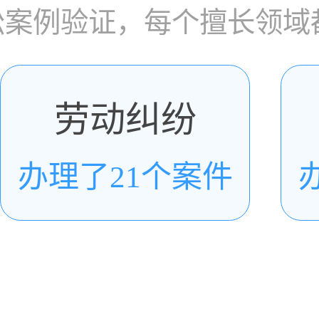
讼案例验证，每个擅长领域
劳动纠纷
办理了21个案件