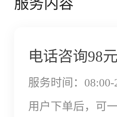
服务内容
电话咨询
98
服务时间：08:00-2
用户下单后，可