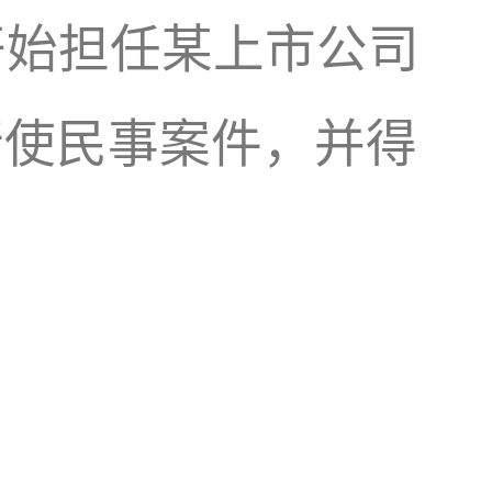
开始担任某上市公司
行使民事案件，并得