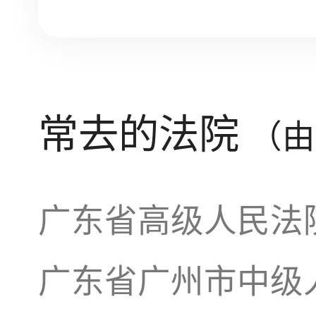
常去的法院
（由
广东省高级人民法
广东省广州市中级