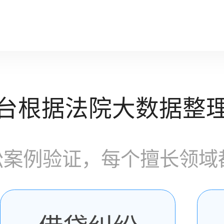
台根据法院大数据整
讼案例验证，每个擅长领域