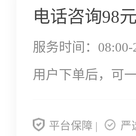
电话咨询
98
服务时间：08:00-2
用户下单后，可
平台保障 |
严