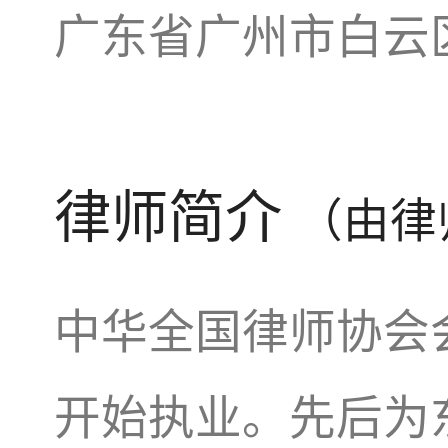
广东省广州市白云
律师简介
（由律
中华全国律师协会会
开始执业。先后为