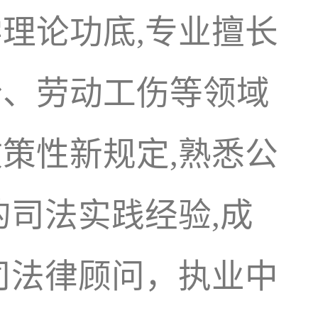
理论功底,专业擅长
纷、劳动工伤等领域
策性新规定,熟悉公
的司法实践经验,成
司法律顾问，执业中