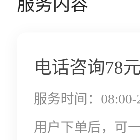
服务内容
电话咨询
78
服务时间：08:00-2
用户下单后，可