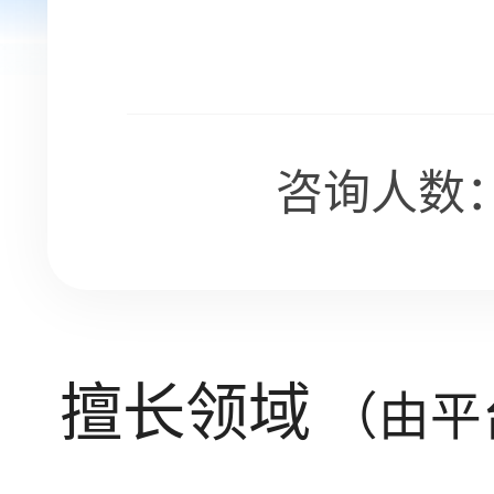
咨询人数：
擅长领域
（由平