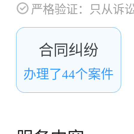
严格验证：只从诉
合同纠纷
办理了44个案件