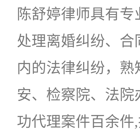
陈舒婷律师具有专
处理离婚纠纷、合
内的法律纠纷，熟
安、检察院、法院
功代理案件百余件