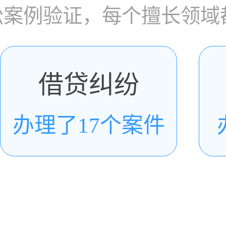
讼案例验证，每个擅长领域
借贷纠纷
办理了17个案件