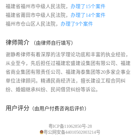
福建省福州市中级人民法院，
办理了15个案件
福建省莆田市中级人民法院，
办理了14个案件
福州市仓山区人民法院，
办理了9个案件
律师简介
（由律师自行填写）
谢静希律师有着深厚的法学理论功底和丰富的执业经验，
从业至今，先后担任过福建宏盛建设集团有限公司、福建
省商业集团有限责任公司、福建海泰集团等20多家企事业
单位法律顾问。精通民商经济法，擅长建设工程合同纠
纷、婚姻继承纠纷、民间借贷纠纷等诉讼。
用户评分
（由用户付费咨询后评价）
粤ICP备11062850号-28
粤公网安备44010502003214号