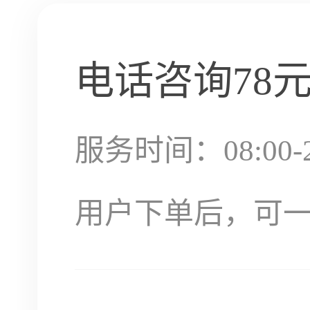
电话咨询
78
服务时间：08:00-2
用户下单后，可