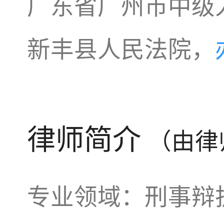
广东省广州市中级
新丰县人民法院，
律师简介
（由律
专业领域：刑事辩