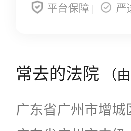
平台保障 |
严
常去的法院
（由
广东省广州市增城