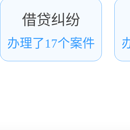
借贷纠纷
办理了17个案件