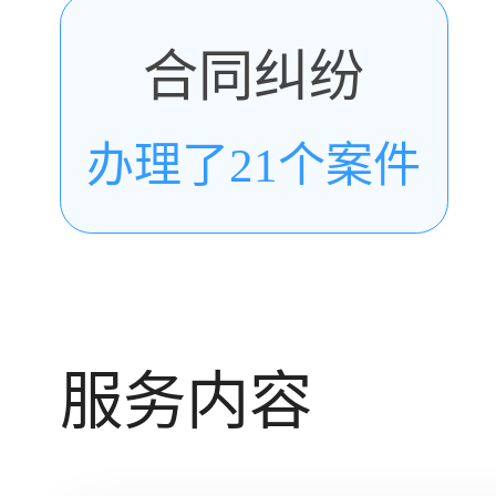
合同纠纷
办理了21个案件
服务内容