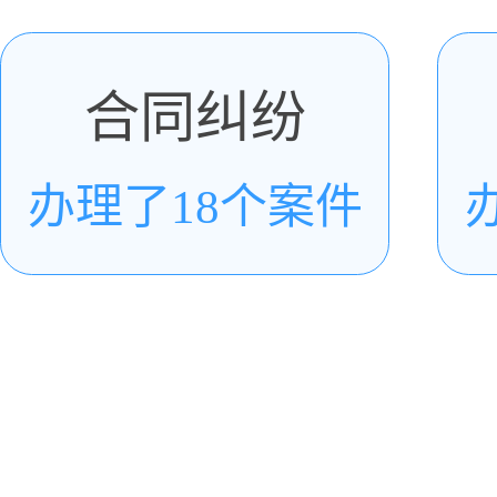
合同纠纷
办理了18个案件