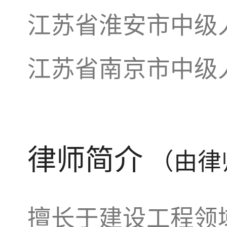
江苏省淮安市中级
江苏省南京市中级
律师简介
（由律
擅长于建设工程领