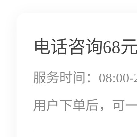
电话咨询
68
服务时间：08:00-2
用户下单后，可