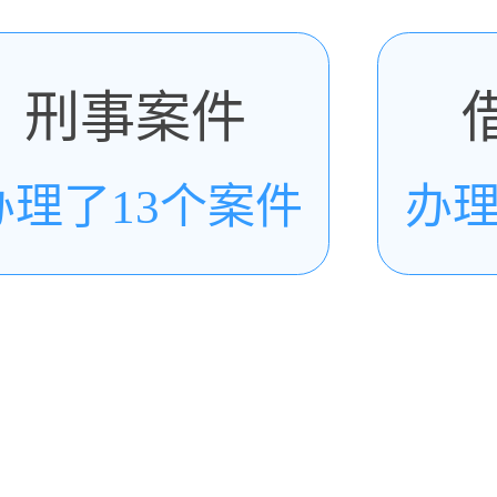
刑事案件
办理了13个案件
办理