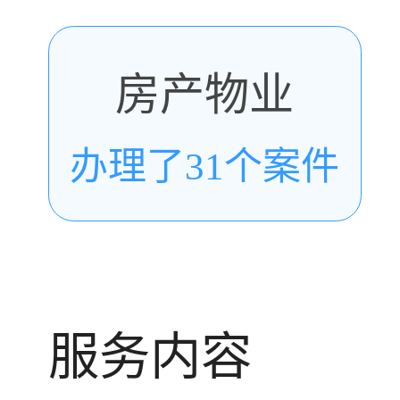
房产物业
办理了31个案件
服务内容