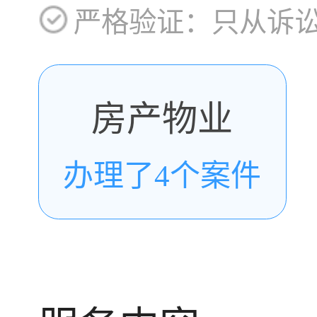
严格验证：只从诉
房产物业
办理了4个案件