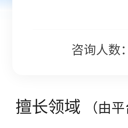
咨询人数：
擅长领域
（由平