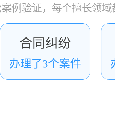
讼案例验证，每个擅长领域
合同纠纷
办理了3个案件