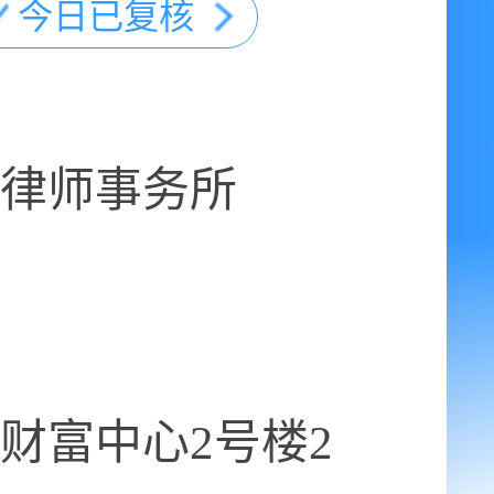
今日已复核
律师事务所
财富中心2号楼2