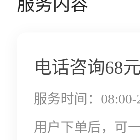
服务内容
电话咨询
68
服务时间：08:00-2
用户下单后，可