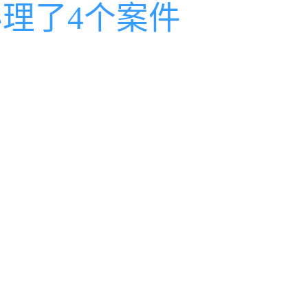
办理了4个案件