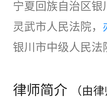
宁夏回族自治区银
灵武市人民法院，
银川市中级人民法
律师简介
（由律