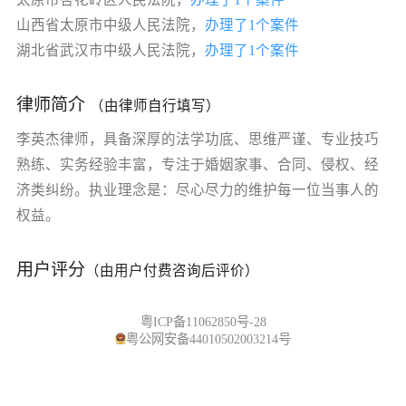
山西省太原市中级人民法院，
办理了1个案件
湖北省武汉市中级人民法院，
办理了1个案件
律师简介
（由律师自行填写）
李英杰律师，具备深厚的法学功底、思维严谨、专业技巧
熟练、实务经验丰富，专注于婚姻家事、合同、侵权、经
济类纠纷。执业理念是：尽心尽力的维护每一位当事人的
权益。
用户评分
（由用户付费咨询后评价）
粤ICP备11062850号-28
粤公网安备44010502003214号