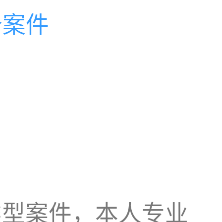
个案件
类型案件，本人专业