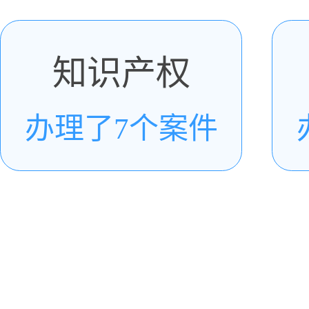
知识产权
办理了7个案件