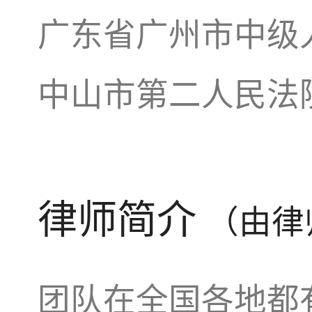
广东省广州市中级
中山市第二人民法
律师简介
（由律
团队在全国各地都