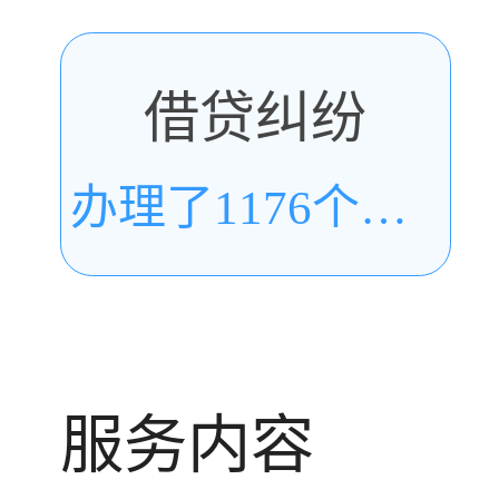
借贷纠纷
办理了1176个案件
服务内容