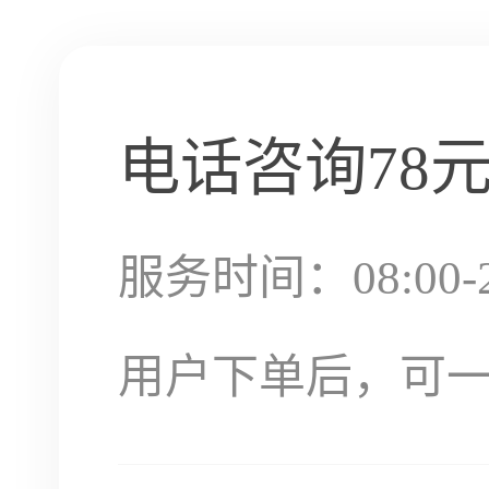
电话咨询
78
服务时间：08:00-2
用户下单后，可