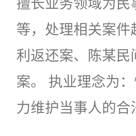
擅长业务领域为民
等，处理相关案件
利返还案、陈某民
案。 执业理念为
力维护当事人的合