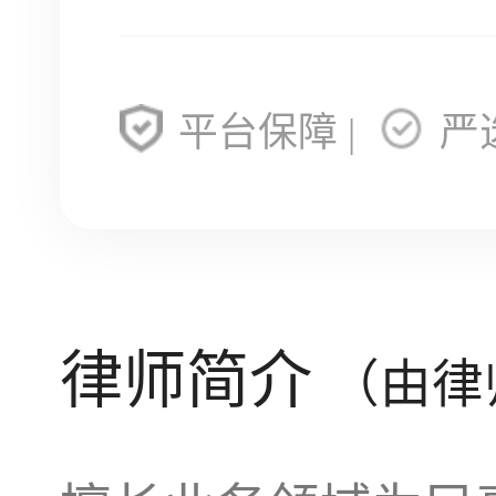
平台保障 |
严
律师简介
（由律