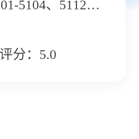
-5104、5112-
评分：5.0