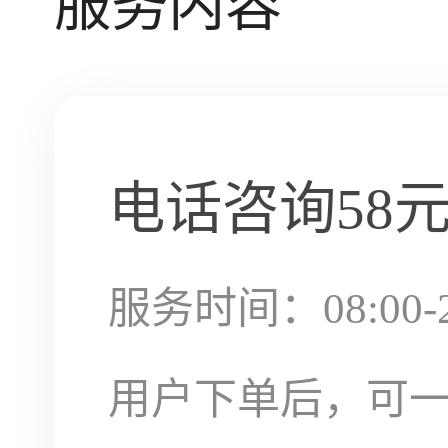
服务内容
电话咨询
58
服务时间：08:00-2
用户下单后，可