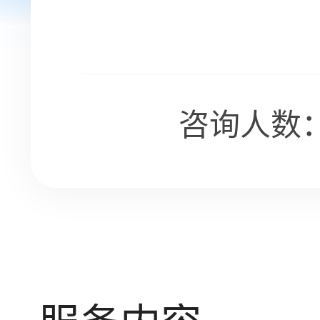
咨询人数：