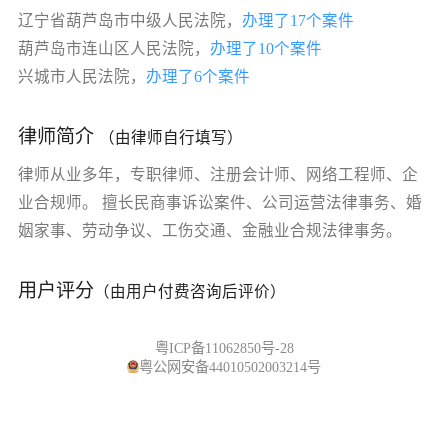
辽宁省葫芦岛市中级人民法院，
办理了17个案件
葫芦岛市连山区人民法院，
办理了10个案件
兴城市人民法院，
办理了6个案件
律师简介
（由律师自行填写）
律师从业多年，专职律师、注册会计师、网络工程师、企
业合规师。 擅长民商事诉讼案件、公司运营法律事务、婚
姻家事、劳动争议、工伤交通、金融业合规法律事务。
用户评分
（由用户付费咨询后评价）
粤ICP备11062850号-28
粤公网安备44010502003214号