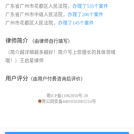
广东省广州市花都区人民法院，
办理了535个案件
广东省广州市中级人民法院，
办理了206个案件
广州市花都区人民法院，
办理了145个案件
律师简介
（由律师自行填写）
（简介越详细越多越好！简介写上您擅长的具体领域
哦！）王启星律师
用户评分
（由用户付费咨询后评价）
粤ICP备11062850号-28
粤公网安备44010502003214号