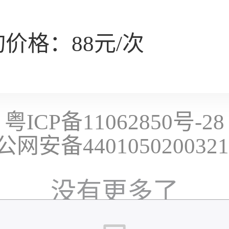
价格：88元/次
粤ICP备11062850号-28
公网安备440105020032
没有更多了