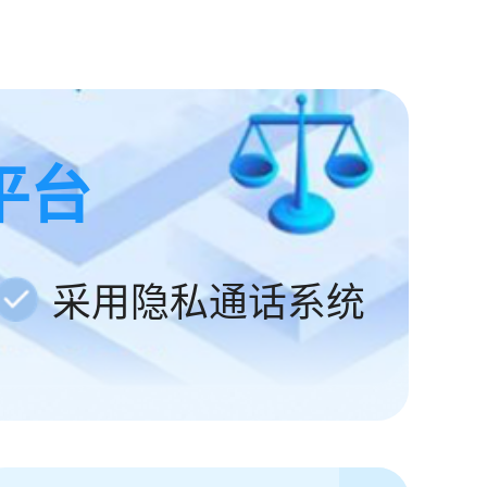
平台
采用隐私通话系统