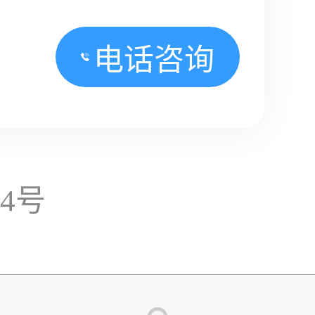
电话咨询
14号