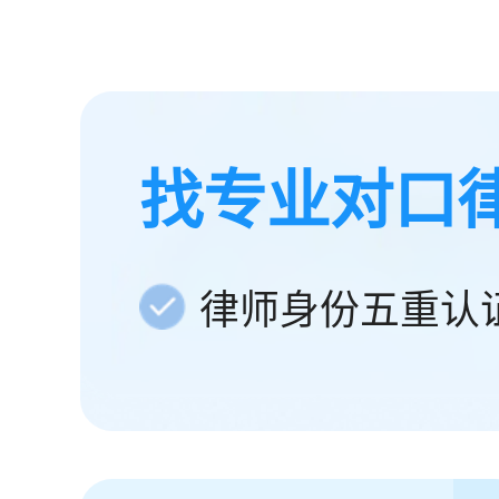
找专业对口
律师身份五重认