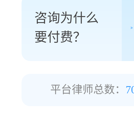
咨询为什么
要付费？
平台律师总数：
7