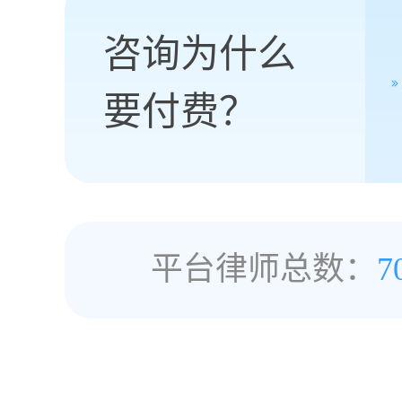
咨询为什么
要付费？
平台律师总数：
7