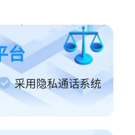
平台
采用隐私通话系统