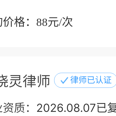
价格：88元/次
晓灵律师
律师已认证
业资质：
2026.08.07已