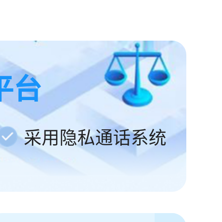
平台
采用隐私通话系统