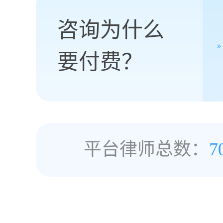
咨询为什么
要付费？
平台律师总数：
7