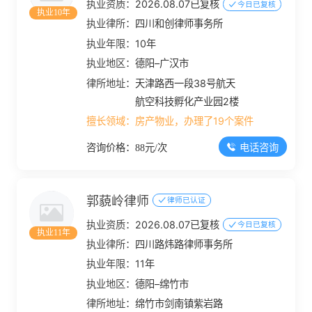
执业资质：
2026.08.07已复核
今日已复核
执业10年
执业律所：
四川和创律师事务所
执业年限：
10年
执业地区：
德阳–广汉市
律所地址：
天津路西一段38号航天
航空科技孵化产业园2楼
擅长领域：
房产物业，办理了19个案件
电话咨询
咨询价格：88元/次
郭藐岭律师
律师已认证
执业资质：
2026.08.07已复核
今日已复核
执业11年
执业律所：
四川路炜路律师事务所
执业年限：
11年
执业地区：
德阳–绵竹市
律所地址：
绵竹市剑南镇紫岩路