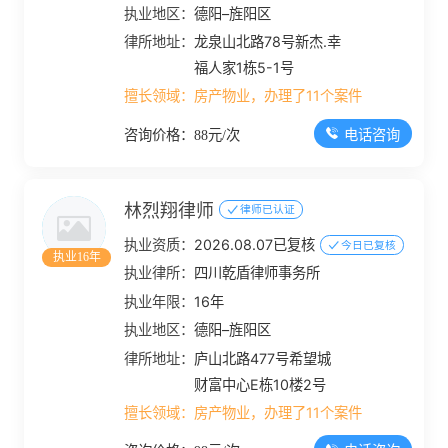
执业地区：
德阳–旌阳区
律所地址：
龙泉山北路78号新杰.幸
福人家1栋5-1号
擅长领域：
房产物业，办理了11个案件
电话咨询
咨询价格：88元/次
林烈翔律师
律师已认证
执业资质：
2026.08.07已复核
今日已复核
执业16年
执业律所：
四川乾盾律师事务所
执业年限：
16年
执业地区：
德阳–旌阳区
律所地址：
庐山北路477号希望城
财富中心E栋10楼2号
擅长领域：
房产物业，办理了11个案件