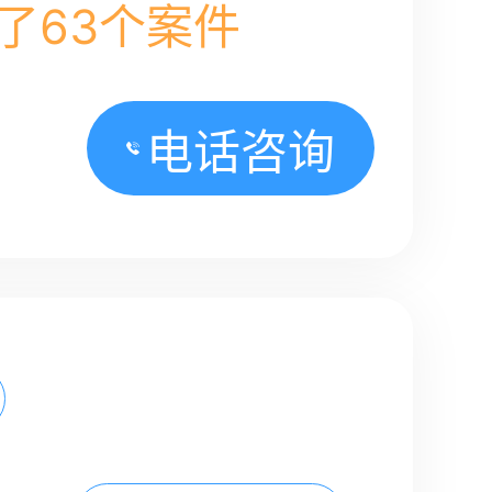
了63个案件
电话咨询