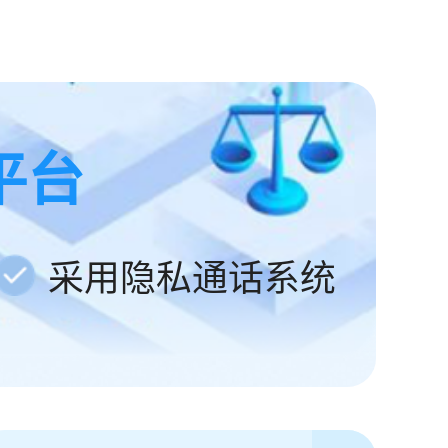
平台
采用隐私通话系统