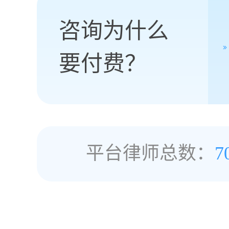
咨询为什么
要付费？
平台律师总数：
7