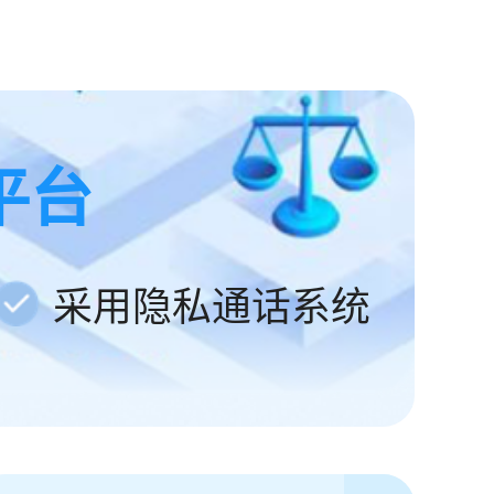
平台
采用隐私通话系统