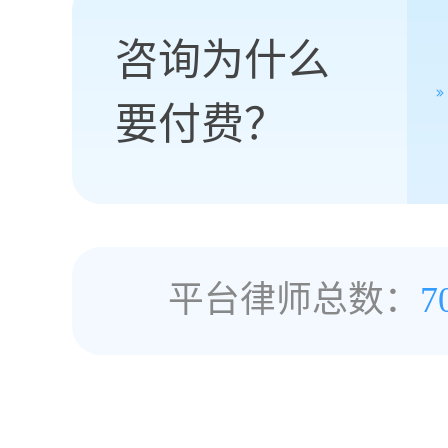
咨询为什么
要付费？
平台律师总数：
7