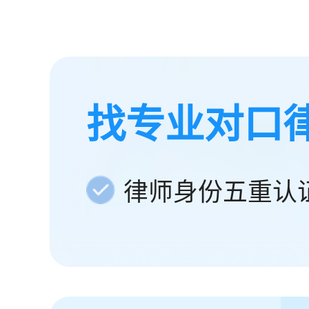
找专业对口
律师身份五重认