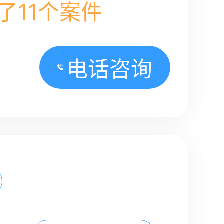
了11个案件
电话咨询