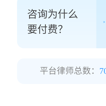
咨询为什么
要付费？
平台律师总数：
7