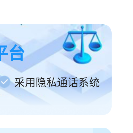
平台
采用隐私通话系统