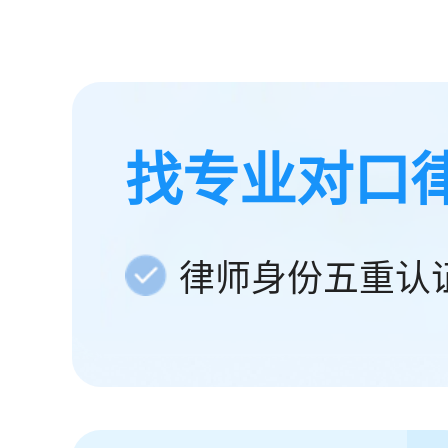
找专业对口
律师身份五重认