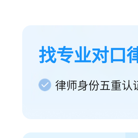
找专业对口
律师身份五重认