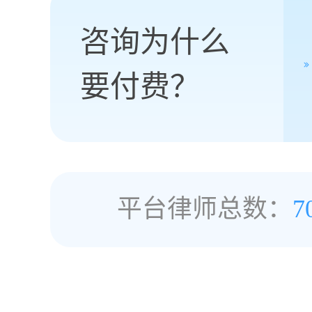
咨询为什么
要付费？
平台律师总数：
7