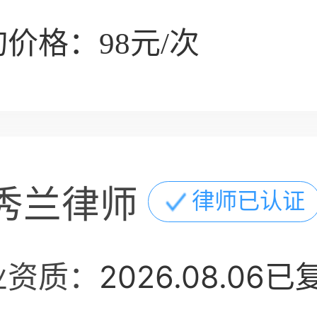
价格：98元/次
秀兰律师
律师已认证
业资质：
2026.08.06已