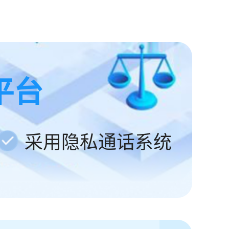
平台
采用隐私通话系统