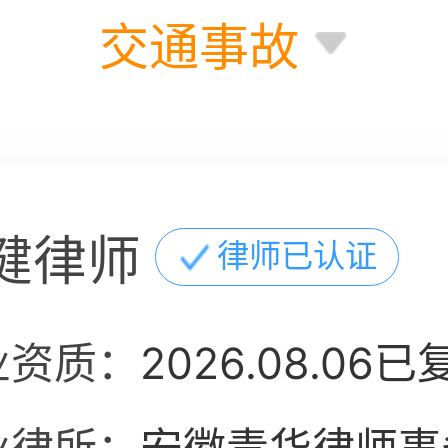
交通事故
健律师
律师已认证
业资质：
2026.08.06已