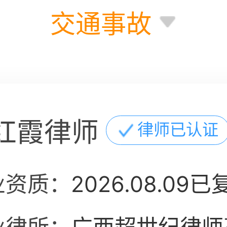
交通事故
红霞律师
律师已认证
业资质：
2026.08.09已