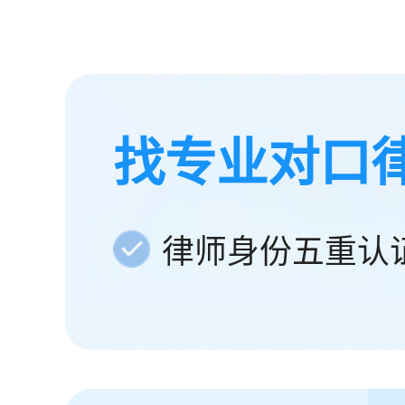
找专业对口
律师身份五重认