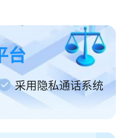
平台
采用隐私通话系统