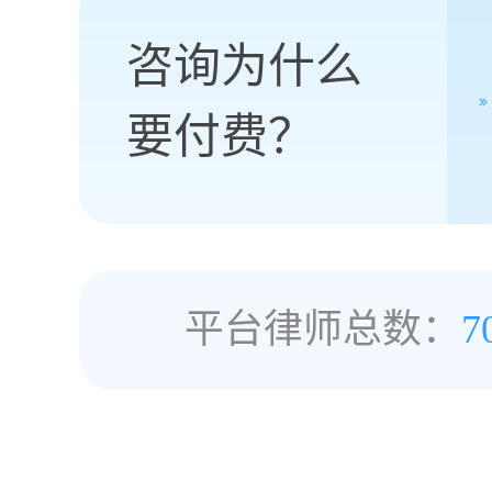
咨询为什么
要付费？
平台律师总数：
7