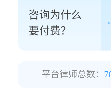
咨询为什么
要付费？
平台律师总数：
7