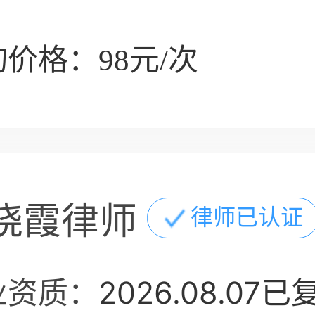
价格：98元/次
晓霞律师
律师已认证
业资质：
2026.08.07已