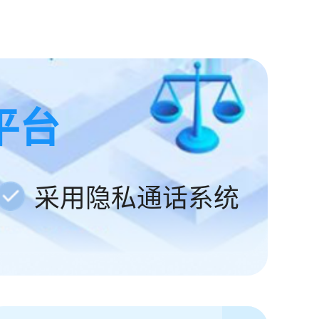
平台
采用隐私通话系统