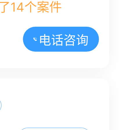
了14个案件
电话咨询