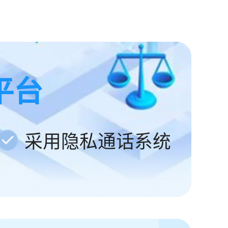
平台
采用隐私通话系统