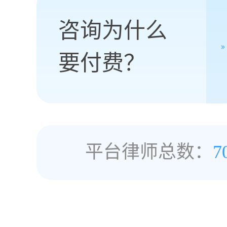
咨询为什么
要付费？
平台律师总数：
7