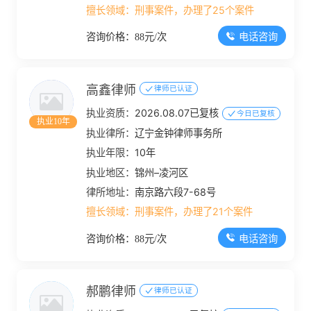
擅长领域：
刑事案件，办理了25个案件
电话咨询
咨询价格：88元/次
高鑫律师
律师已认证
执业资质：
2026.08.07已复核
今日已复核
执业10年
执业律所：
辽宁金钟律师事务所
执业年限：
10年
执业地区：
锦州–凌河区
律所地址：
南京路六段7-68号
擅长领域：
刑事案件，办理了21个案件
电话咨询
咨询价格：88元/次
郝鹏律师
律师已认证