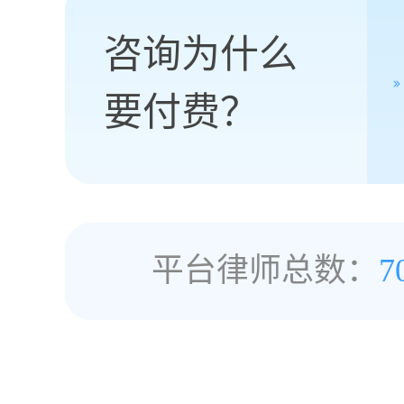
咨询为什么
要付费？
平台律师总数：
7