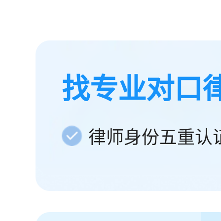
找专业对口
律师身份五重认