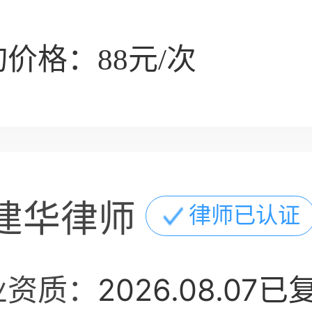
价格：88元/次
建华律师
律师已认证
业资质：
2026.08.07已