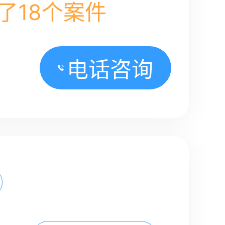
了18个案件
电话咨询