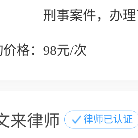
刑事案件，办理
价格：98元/次
文来律师
律师已认证