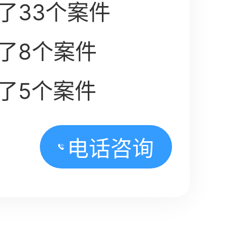
了33个案件
了8个案件
了5个案件
电话咨询