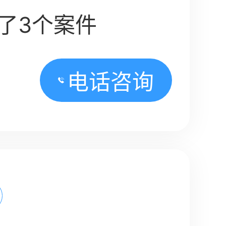
了3个案件
电话咨询