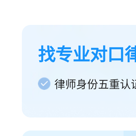
找专业对口
律师身份五重认