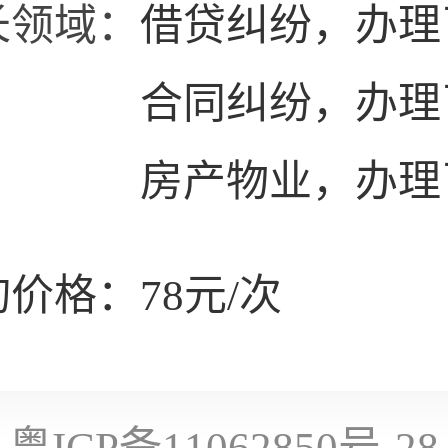
长领域：
借贷纠纷，办理
合同纠纷，办理
房产物业，办理
价格：78元/次
粤ICP备11062850号-28