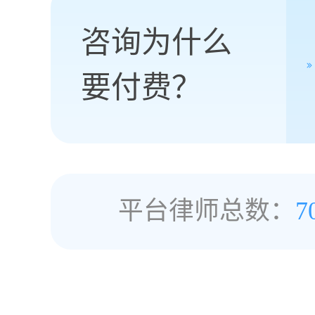
咨询为什么
要付费？
平台律师总数：
7