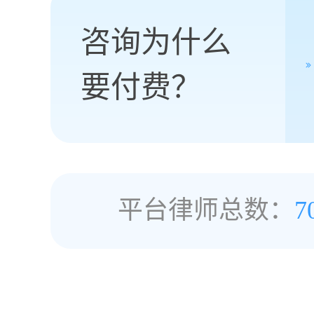
咨询为什么
要付费？
平台律师总数：
7