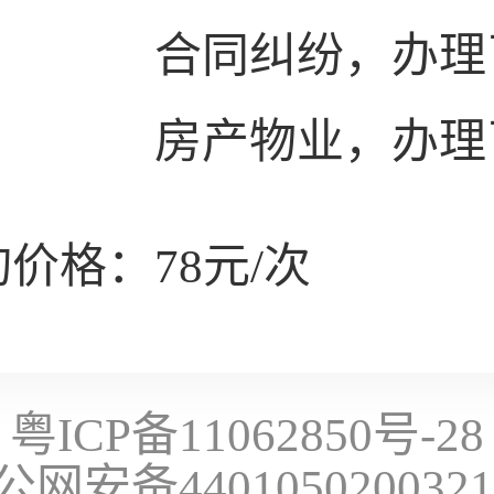
合同纠纷，办理
房产物业，办理
价格：78元/次
粤ICP备11062850号-28
公网安备440105020032