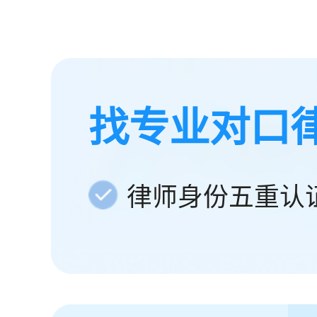
找专业对口
律师身份五重认