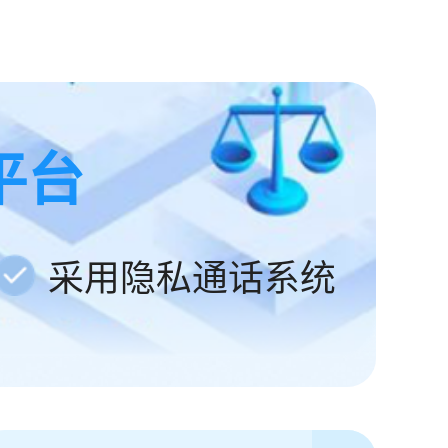
平台
采用隐私通话系统