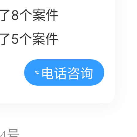
了8个案件
了5个案件
电话咨询
14号