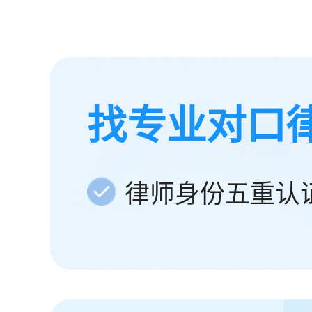
找专业对口
律师身份五重认