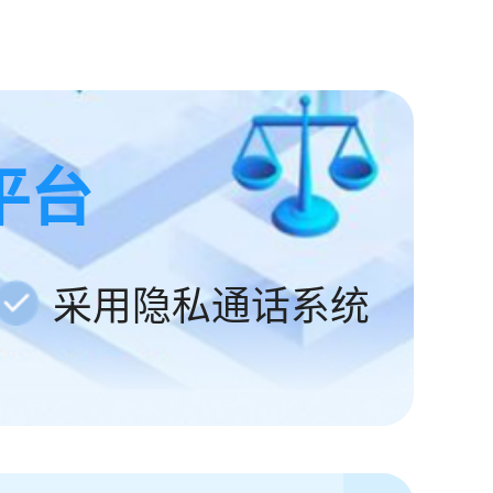
平台
采用隐私通话系统