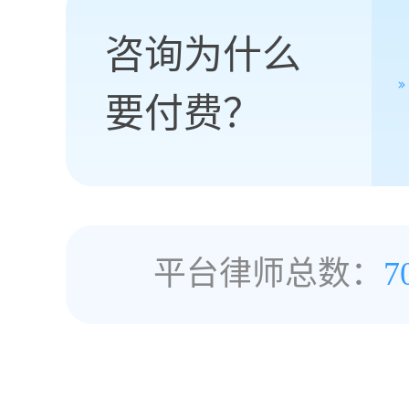
咨询为什么
要付费？
平台律师总数：
7