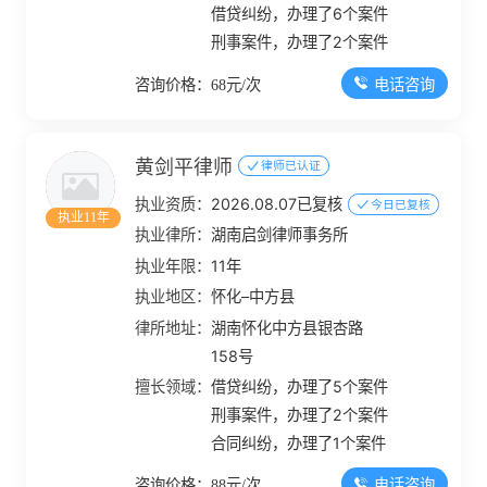
借贷纠纷，办理了6个案件
刑事案件，办理了2个案件
电话咨询
咨询价格：68元/次
黄剑平律师
律师已认证
执业资质：
2026.08.07已复核
今日已复核
执业11年
执业律所：
湖南启剑律师事务所
执业年限：
11年
执业地区：
怀化–中方县
律所地址：
湖南怀化中方县银杏路
158号
擅长领域：
借贷纠纷，办理了5个案件
刑事案件，办理了2个案件
合同纠纷，办理了1个案件
电话咨询
咨询价格：88元/次