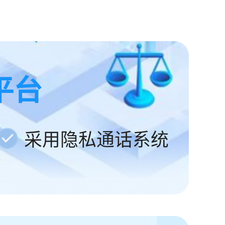
平台
采用隐私通话系统