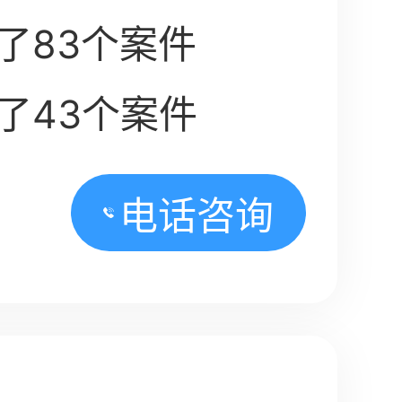
了83个案件
了43个案件
电话咨询