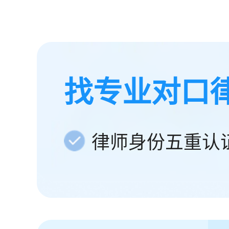
找专业对口
律师身份五重认