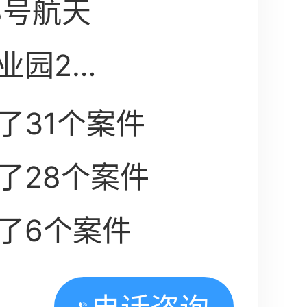
8号航天
业园2
了31个案件
了28个案件
了6个案件