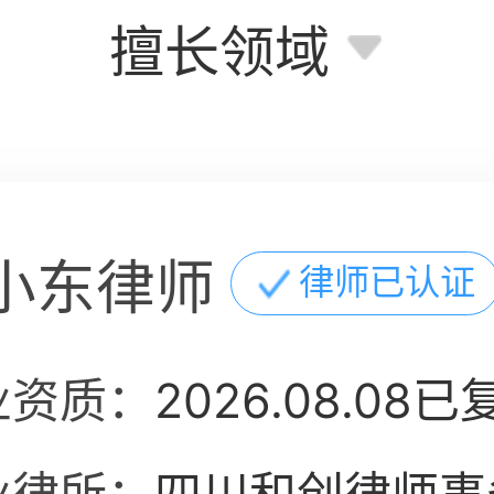
擅长领域
小东律师
律师已认证
业资质：
2026.08.08已