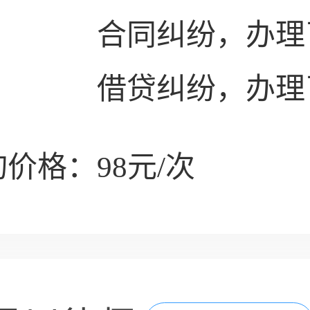
合同纠纷，办理
借贷纠纷，办理
价格：98元/次