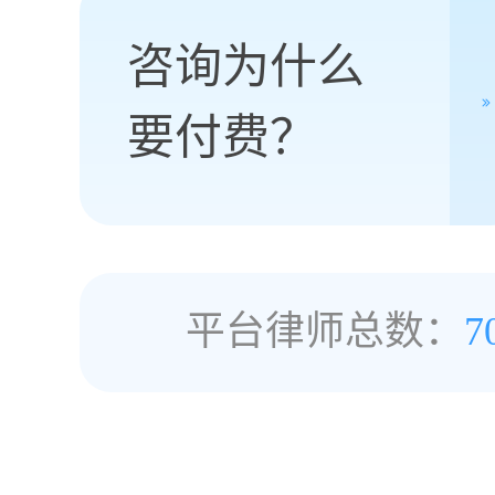
咨询为什么
要付费？
平台律师总数：
7