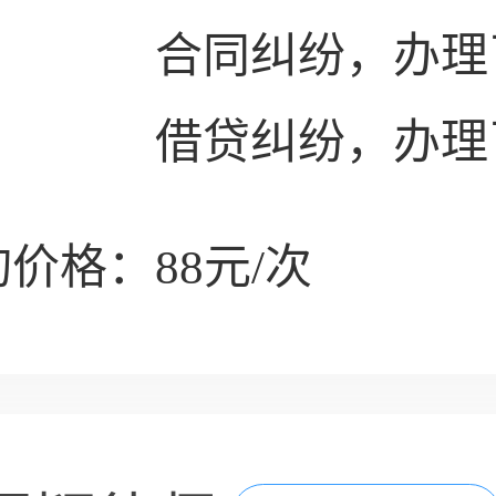
合同纠纷，办理
借贷纠纷，办理
价格：88元/次