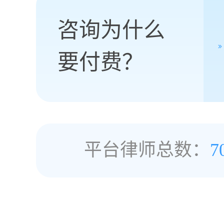
咨询为什么
要付费？
平台律师总数：
7