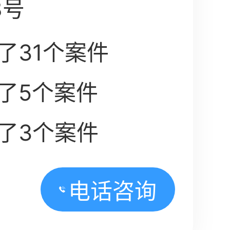
8号
了31个案件
了5个案件
了3个案件
电话咨询