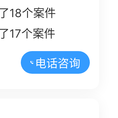
了18个案件
了17个案件
电话咨询