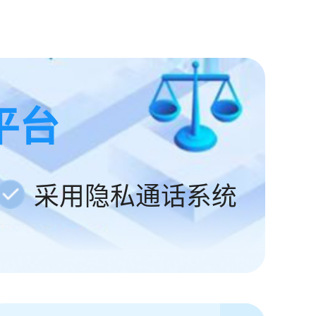
平台
采用隐私通话系统