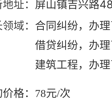
所地址：
屏山镇吉兴路4
长领域：
合同纠纷，办理
借贷纠纷，办理
建筑工程，办理
价格：78元/次