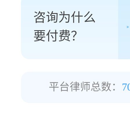
咨询为什么
要付费？
平台律师总数：
7