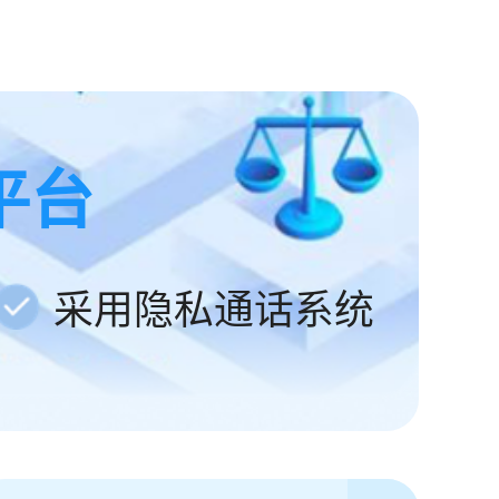
平台
采用隐私通话系统