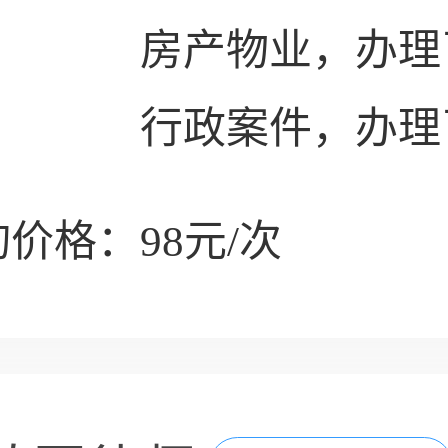
房产物业，办理
行政案件，办理
价格：98元/次