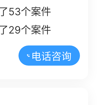
了53个案件
了29个案件
电话咨询