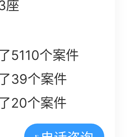
3座
5110个案件
了39个案件
了20个案件