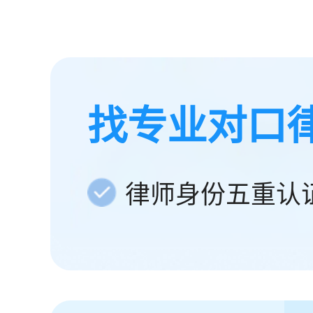
找专业对口
律师身份五重认