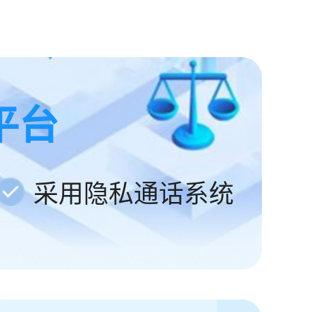
平台
采用隐私通话系统