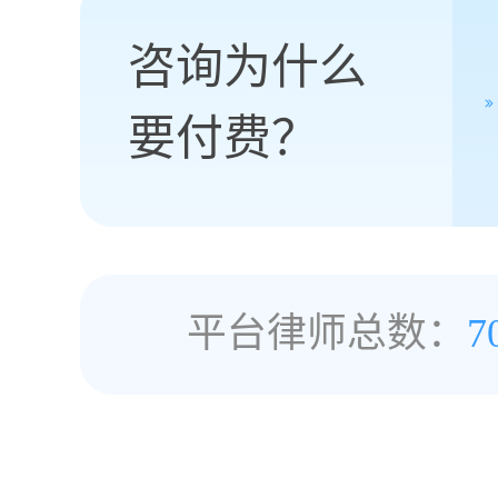
咨询为什么
要付费？
平台律师总数：
7