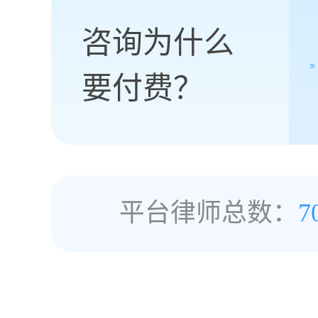
咨询为什么
要付费？
平台律师总数：
7