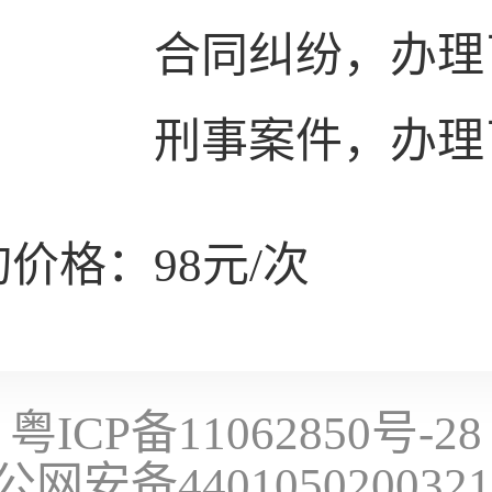
合同纠纷，办理
刑事案件，办理
价格：98元/次
粤ICP备11062850号-28
公网安备440105020032