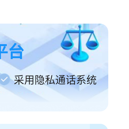
平台
采用隐私通话系统