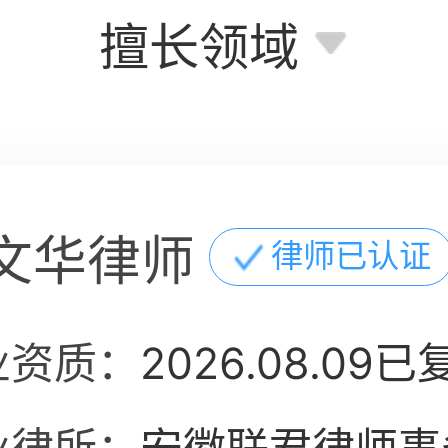
擅长领域
文华律师
律师已认证
业资质：
2026.08.09已