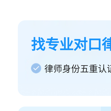
找专业对口
律师身份五重认