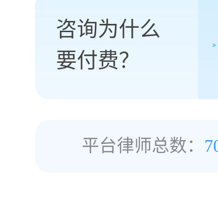
咨询为什么
要付费？
平台律师总数：
7