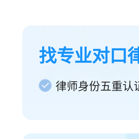
找专业对口
律师身份五重认