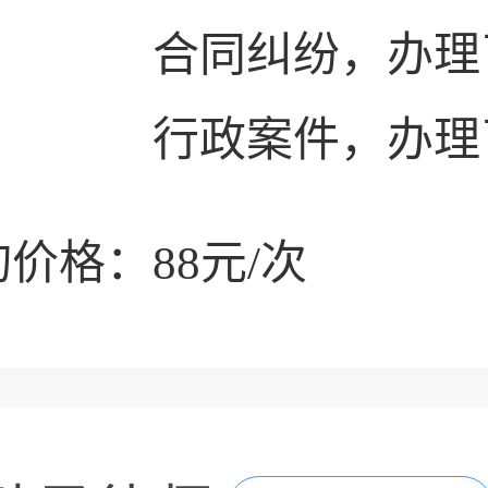
合同纠纷，办理
行政案件，办理
价格：88元/次