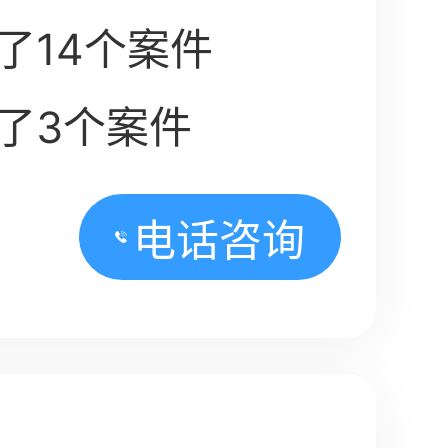
了14个案件
了3个案件
电话咨询