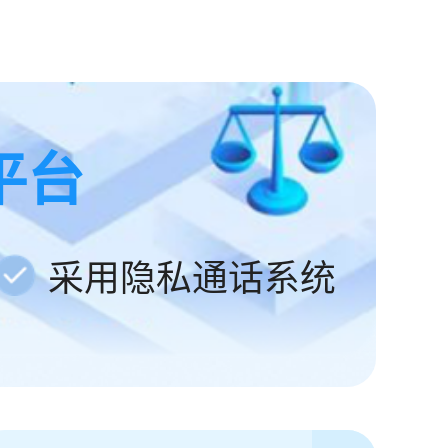
平台
采用隐私通话系统