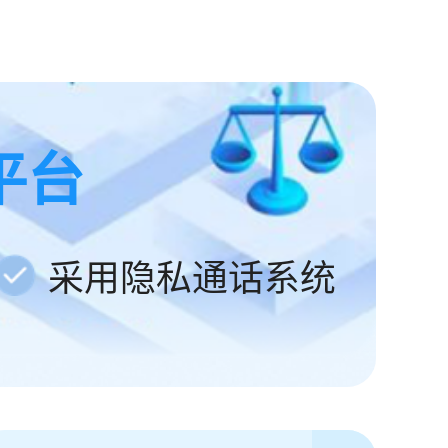
平台
采用隐私通话系统