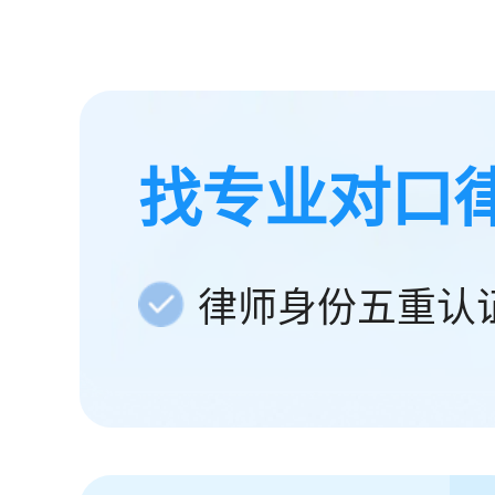
找专业对口
律师身份五重认