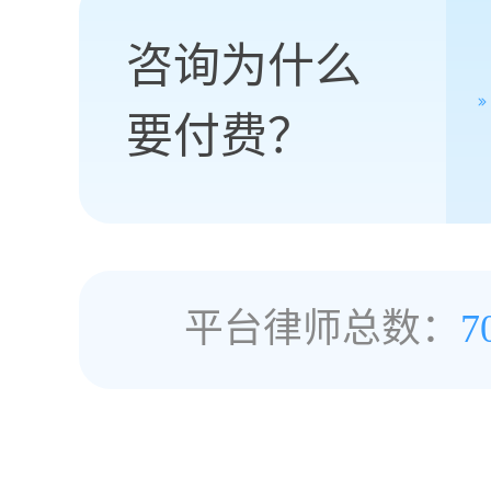
咨询为什么
要付费？
平台律师总数：
7