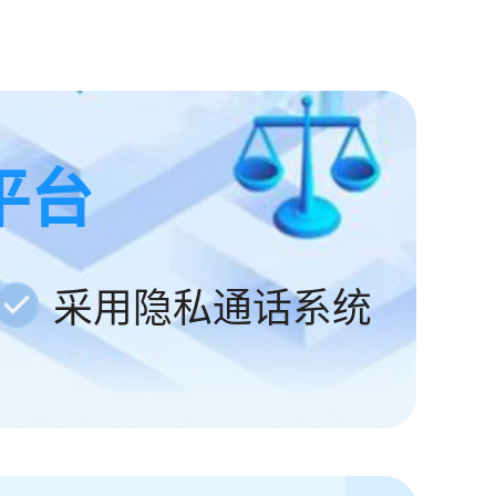
平台
采用隐私通话系统