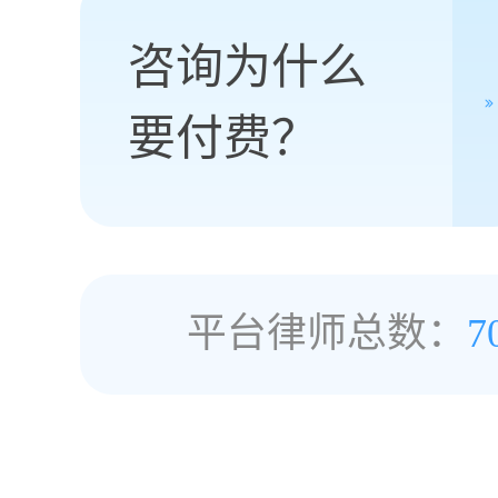
咨询为什么
要付费？
平台律师总数：
7