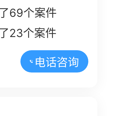
了69个案件
了23个案件
电话咨询