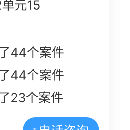
2单元15
了44个案件
了44个案件
了23个案件