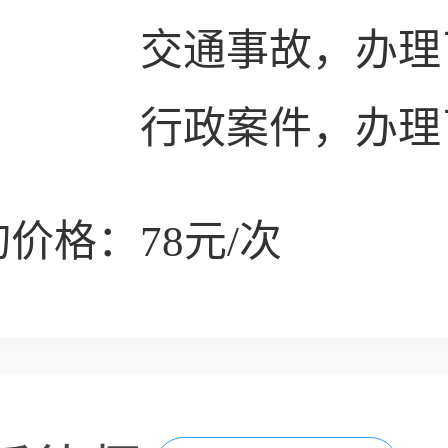
交通事故，办理
行政案件，办理
价格：78元/次