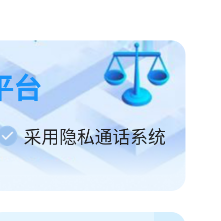
平台
采用隐私通话系统