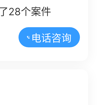
了28个案件
电话咨询