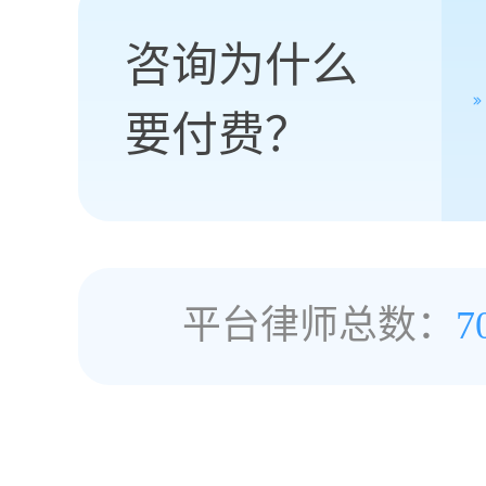
咨询为什么
要付费？
平台律师总数：
7