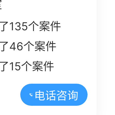
室
了135个案件
了46个案件
了15个案件
电话咨询