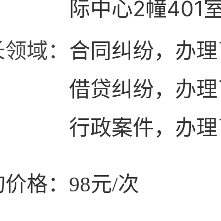
际中心2幢401
长领域：
合同纠纷，办理
借贷纠纷，办理
行政案件，办理
价格：98元/次