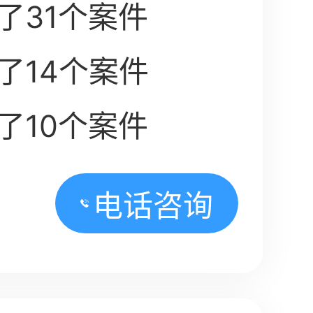
了31个案件
了14个案件
了10个案件
电话咨询