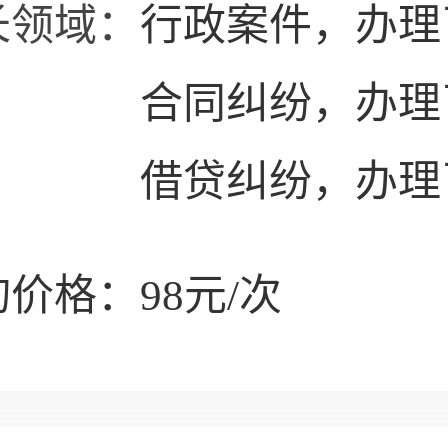
长领域：
行政案件，办理
合同纠纷，办理
借贷纠纷，办理
价格：98元/次