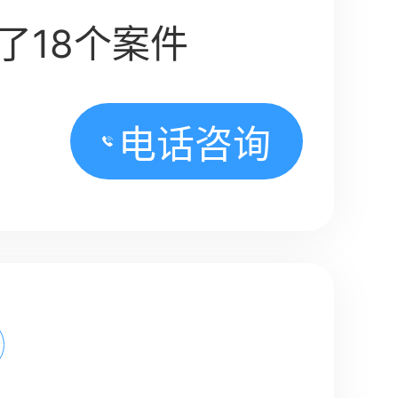
了18个案件
电话咨询