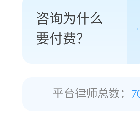
咨询为什么
要付费？
平台律师总数：
7