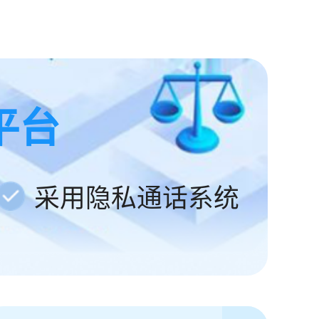
平台
采用隐私通话系统