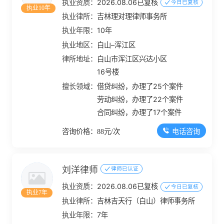
执业资质：
2026.08.06已复核
今日已复核
执业10年
执业律所：
吉林理对理律师事务所
执业年限：
10年
执业地区：
白山–浑江区
律所地址：
白山市浑江区兴达小区
16号楼
擅长领域：
借贷纠纷，办理了25个案件
劳动纠纷，办理了22个案件
合同纠纷，办理了17个案件
电话咨询
咨询价格：88元/次
刘洋律师
律师已认证
执业资质：
2026.08.06已复核
今日已复核
执业7年
执业律所：
吉林吉天行（白山）律师事务所
执业年限：
7年