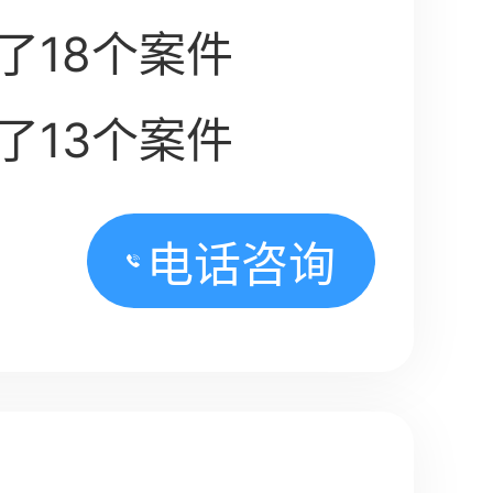
了18个案件
了13个案件
电话咨询