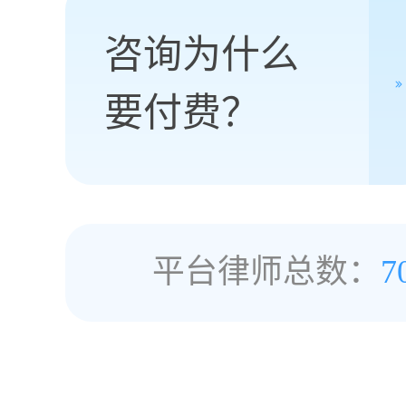
咨询为什么
要付费？
平台律师总数：
7