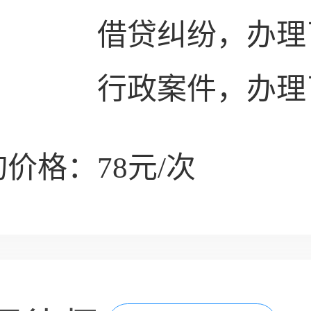
借贷纠纷，办理
行政案件，办理
价格：78元/次