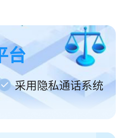
平台
采用隐私通话系统