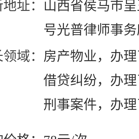
所地址：
山西省侯马市呈
号光普律师事务
长领域：
房产物业，办理
借贷纠纷，办理
刑事案件，办理