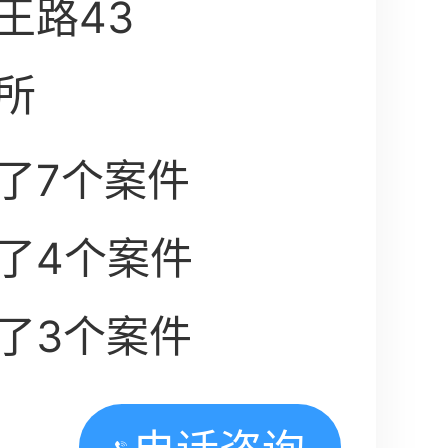
王路43
所
了7个案件
了4个案件
了3个案件